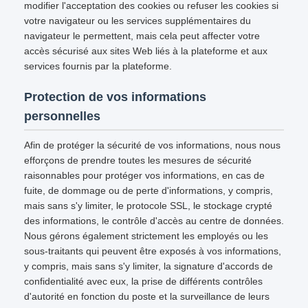
modifier l'acceptation des cookies ou refuser les cookies si
votre navigateur ou les services supplémentaires du
navigateur le permettent, mais cela peut affecter votre
accès sécurisé aux sites Web liés à la plateforme et aux
services fournis par la plateforme.
Protection de vos informations
personnelles
Afin de protéger la sécurité de vos informations, nous nous
efforçons de prendre toutes les mesures de sécurité
raisonnables pour protéger vos informations, en cas de
fuite, de dommage ou de perte d'informations, y compris,
mais sans s'y limiter, le protocole SSL, le stockage crypté
des informations, le contrôle d'accès au centre de données.
Nous gérons également strictement les employés ou les
sous-traitants qui peuvent être exposés à vos informations,
y compris, mais sans s'y limiter, la signature d'accords de
confidentialité avec eux, la prise de différents contrôles
d'autorité en fonction du poste et la surveillance de leurs