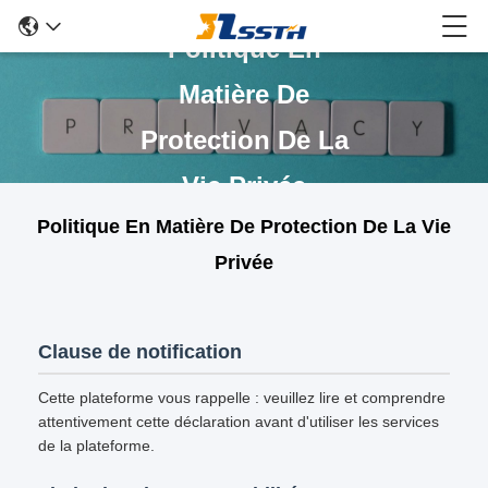
Politique En
Matière De
Protection De La
Vie Privée
Politique En Matière De Protection De La Vie
Privée
Clause de notification
Cette plateforme vous rappelle : veuillez lire et comprendre
attentivement cette déclaration avant d'utiliser les services
de la plateforme.