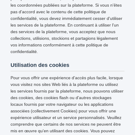
les coordonnées publiées sur la plateforme. Si vous n'êtes
pas d'accord avec le contenu de cette politique de
confidentialité, vous devez immédiatement cesser d'utiliser
les services de la plateforme. En continuant à utiliser l'un
des services de la plateforme, vous acceptez que nous
collections, utilisions, stockions et partagions légalement
vos informations conformément à cette politique de
confidentialité.
Utilisation des cookies
Pour vous offrir une expérience d'accès plus facile, lorsque
vous visitez nos sites Web liés à la plateforme ou utilisez
les services fournis par la plateforme, nous pouvons utiliser
des cookies, des cookies flash ou d'autres stockages
locaux fournis par votre navigateur ou les applications
associées (collectivement Cookies) pour vous offrir une
expérience utilisateur et un service personnalisés. Veuillez
comprendre que certains de nos services ne peuvent être
mis en œuvre qu'en utilisant des cookies. Vous pouvez