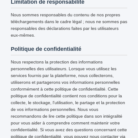
Limitation de responsabilité
Nous sommes responsables du contenu de nos propres
téléchargements dans le cadre légal ; nous ne sommes pas
responsables des déclarations faites par les utilisateurs
eux-mêmes.
Politique de confidentialité
Nous respectons la protection des informations
personnelles des utilisateurs. Lorsque vous utilisez les
services fournis par la plateforme, nous collecterons,
utiliserons et partagerons vos informations personnelles
conformément à cette politique de confidentialité. Cette
politique de confidentialité contient nos conditions pour la
collecte, le stockage, l'utilisation, le partage et la protection
de vos informations personnelles. Nous vous
recommandons de lire cette politique dans son intégralité
pour vous aider à comprendre comment maintenir votre
confidentialité. Si vous avez des questions concernant cette
politique de confidentialité, vous pouvez nous contacter via