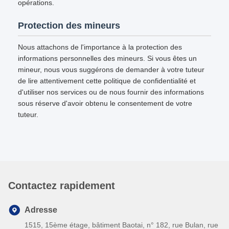
opérations.
Protection des mineurs
Nous attachons de l'importance à la protection des
informations personnelles des mineurs. Si vous êtes un
mineur, nous vous suggérons de demander à votre tuteur
de lire attentivement cette politique de confidentialité et
d'utiliser nos services ou de nous fournir des informations
sous réserve d'avoir obtenu le consentement de votre
tuteur.
Contactez rapidement
Adresse
1515, 15ème étage, bâtiment Baotai, n° 182, rue Bulan, rue