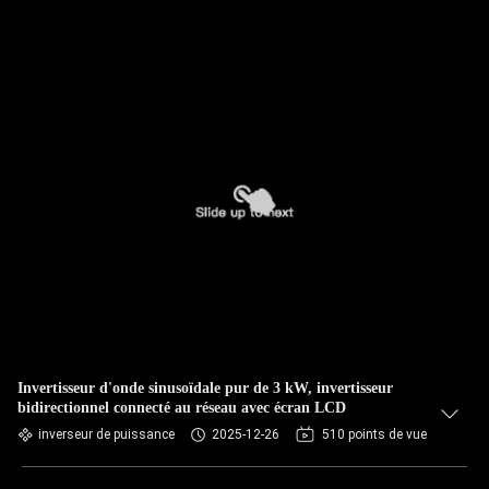
Invertisseur d'onde sinusoïdale pur de 3 kW, invertisseur
bidirectionnel connecté au réseau avec écran LCD
inverseur de puissance
2025-12-26
510 points de vue