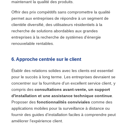
maintenant la qualité des produits.
Offrir des prix compétitifs sans compromettre la qualité
permet aux entreprises de répondre à un segment de
clientèle diversifié, des utilisateurs résidentiels à la
recherche de solutions abordables aux grandes
entreprises à la recherche de systèmes d'énergie
renouvelable rentables.
6.
Approche centrée sur le client
Établir des relations solides avec les clients est essentiel
pour le succès à long terme. Les entreprises devraient se
concentrer sur la fourniture d'un excellent service client, y
compris des
consultations avant-vente, un support
d'installation et une assistance technique continue
.
Proposer des
fonctionnalités conviviales
comme des
applications mobiles pour la surveillance à distance ou
fournir des guides d'installation faciles à comprendre peut
améliorer l'expérience client.