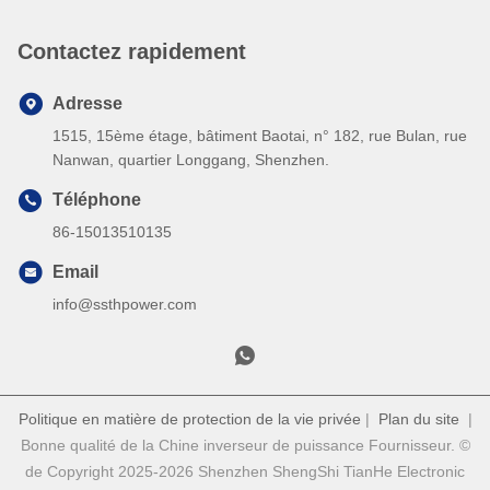
Contactez rapidement
Adresse
1515, 15ème étage, bâtiment Baotai, n° 182, rue Bulan, rue
Nanwan, quartier Longgang, Shenzhen.
Téléphone
86-15013510135
Email
info@ssthpower.com
Politique en matière de protection de la vie privée
|
Plan du site
|
Bonne qualité de la Chine inverseur de puissance Fournisseur. ©
de Copyright 2025-2026 Shenzhen ShengShi TianHe Electronic