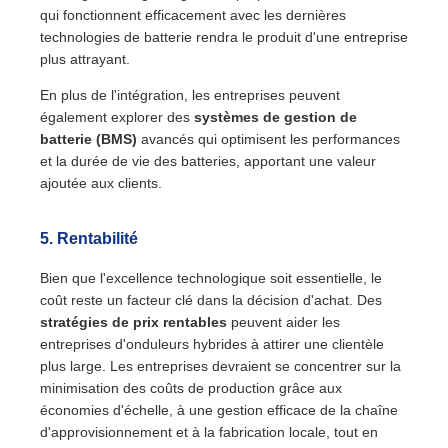
qui fonctionnent efficacement avec les dernières
technologies de batterie rendra le produit d'une entreprise
plus attrayant.
En plus de l'intégration, les entreprises peuvent
également explorer des
systèmes de gestion de
batterie (BMS)
avancés qui optimisent les performances
et la durée de vie des batteries, apportant une valeur
ajoutée aux clients.
5.
Rentabilité
Bien que l'excellence technologique soit essentielle, le
coût reste un facteur clé dans la décision d'achat. Des
stratégies de prix rentables
peuvent aider les
entreprises d'onduleurs hybrides à attirer une clientèle
plus large. Les entreprises devraient se concentrer sur la
minimisation des coûts de production grâce aux
économies d'échelle, à une gestion efficace de la chaîne
d'approvisionnement et à la fabrication locale, tout en