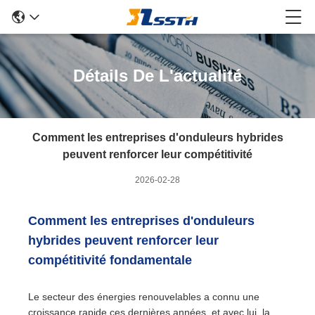
Détails De L'actualité
Comment les entreprises d'onduleurs hybrides
peuvent renforcer leur compétitivité
2026-02-28
Comment les entreprises d'onduleurs
hybrides peuvent renforcer leur
compétitivité fondamentale
Le secteur des énergies renouvelables a connu une
croissance rapide ces dernières années, et avec lui, la