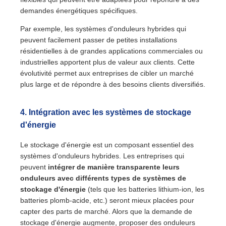
demandes énergétiques spécifiques.
Par exemple, les systèmes d'onduleurs hybrides qui
peuvent facilement passer de petites installations
résidentielles à de grandes applications commerciales ou
industrielles apportent plus de valeur aux clients. Cette
évolutivité permet aux entreprises de cibler un marché
plus large et de répondre à des besoins clients diversifiés.
4.
Intégration avec les systèmes de stockage
d'énergie
Le stockage d'énergie est un composant essentiel des
systèmes d'onduleurs hybrides. Les entreprises qui
peuvent
intégrer de manière transparente leurs
onduleurs avec différents types de systèmes de
stockage d'énergie
(tels que les batteries lithium-ion, les
batteries plomb-acide, etc.) seront mieux placées pour
capter des parts de marché. Alors que la demande de
stockage d'énergie augmente, proposer des onduleurs