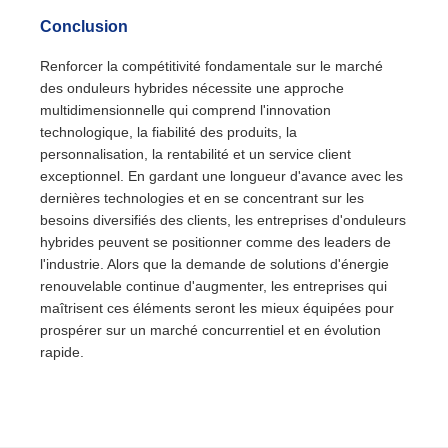
Conclusion
Renforcer la compétitivité fondamentale sur le marché
des onduleurs hybrides nécessite une approche
multidimensionnelle qui comprend l'innovation
technologique, la fiabilité des produits, la
personnalisation, la rentabilité et un service client
exceptionnel. En gardant une longueur d'avance avec les
dernières technologies et en se concentrant sur les
besoins diversifiés des clients, les entreprises d'onduleurs
hybrides peuvent se positionner comme des leaders de
l'industrie. Alors que la demande de solutions d'énergie
renouvelable continue d'augmenter, les entreprises qui
maîtrisent ces éléments seront les mieux équipées pour
prospérer sur un marché concurrentiel et en évolution
rapide.