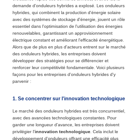
demande d'onduleurs hybrides a explosé. Les onduleurs
hybrides, qui combinent la production d'énergie solaire
avec des systèmes de stockage d'énergie, jouent un rôle
essentiel dans l'optimisation de l'utilisation des énergies
renouvelables, garantissant un approvisionnement
électrique constant et améliorant l'efficacité énergétique.
Alors que de plus en plus d'acteurs entrent sur le marché
des onduleurs hybrides, les entreprises doivent
développer des stratégies pour se différencier et
renforcer leur compétitivité fondamentale. Voici plusieurs
façons pour les entreprises d'onduleurs hybrides d'y
parvenir :
1.
Se concentrer sur l'innovation technologique
Le marché des onduleurs hybrides est très concurrentiel,
avec des avancées technologiques constantes. Pour
garder une longueur d'avance, les entreprises doivent
privilégier l'
innovation technologique
. Cela inclut le
développement d'onduleurs offrant une efficacité plus