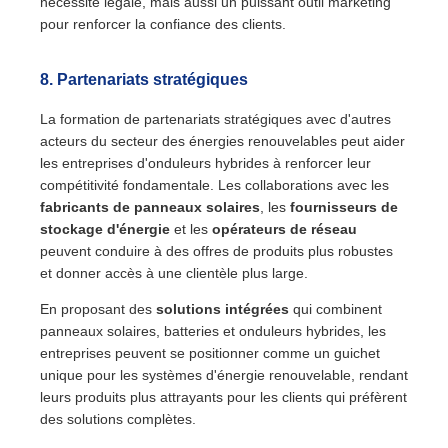
nécessité légale, mais aussi un puissant outil marketing
pour renforcer la confiance des clients.
8.
Partenariats stratégiques
La formation de partenariats stratégiques avec d'autres
acteurs du secteur des énergies renouvelables peut aider
les entreprises d'onduleurs hybrides à renforcer leur
compétitivité fondamentale. Les collaborations avec les
fabricants de panneaux solaires
, les
fournisseurs de
stockage d'énergie
et les
opérateurs de réseau
peuvent conduire à des offres de produits plus robustes
et donner accès à une clientèle plus large.
En proposant des
solutions intégrées
qui combinent
panneaux solaires, batteries et onduleurs hybrides, les
entreprises peuvent se positionner comme un guichet
unique pour les systèmes d'énergie renouvelable, rendant
leurs produits plus attrayants pour les clients qui préfèrent
des solutions complètes.