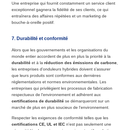
Une entreprise qui fournit constamment un service client
exceptionnel gagnera la fidélité de ses clients, ce qui
entraînera des affaires répétées et un marketing de
bouche-à-oreille positif.
7.
Durabilité et conformité
Alors que les gouvernements et les organisations du
monde entier accordent de plus en plus la priorité à la
durabilité
et à la
réduction des émissions de carbone
,
les entreprises d'onduleurs hybrides doivent s'assurer
que leurs produits sont conformes aux dernières
réglementations et normes environnementales. Les
entreprises qui privilégient les processus de fabrication
respectueux de l'environnement et adhèrent aux
certifications de durabilité
se démarqueront sur un
marché de plus en plus soucieux de l'environnement.
Respecter les exigences de conformité telles que les
certifications CE, UL et IEC
n'est pas seulement une