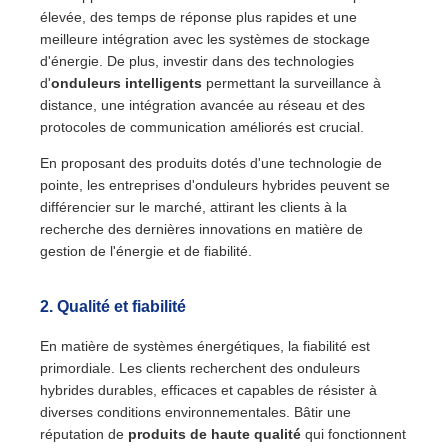
élevée, des temps de réponse plus rapides et une
meilleure intégration avec les systèmes de stockage
d'énergie. De plus, investir dans des technologies
d'
onduleurs intelligents
permettant la surveillance à
distance, une intégration avancée au réseau et des
protocoles de communication améliorés est crucial.
En proposant des produits dotés d'une technologie de
pointe, les entreprises d'onduleurs hybrides peuvent se
différencier sur le marché, attirant les clients à la
recherche des dernières innovations en matière de
gestion de l'énergie et de fiabilité.
2.
Qualité et fiabilité
En matière de systèmes énergétiques, la fiabilité est
primordiale. Les clients recherchent des onduleurs
hybrides durables, efficaces et capables de résister à
diverses conditions environnementales. Bâtir une
réputation de
produits de haute qualité
qui fonctionnent