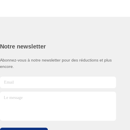
Notre newsletter
Abonnez-vous à notre newsletter pour des réductions et plus
encore.