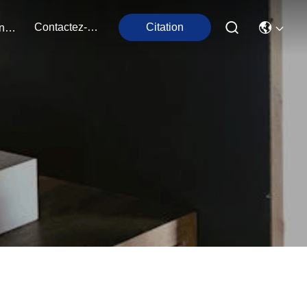
Contactez-Nous
Citation
Événements